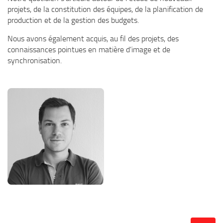
projets, de la constitution des équipes, de la planification de
production et de la gestion des budgets.
Nous avons également acquis, au fil des projets, des
connaissances pointues en matière d’image et de
synchronisation.
RAINIER BUIDIN
Gérant
Lire la bio