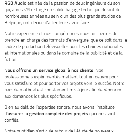
RGB Audio
est née de la passion de deux ingénieurs du son
qui, après s’être forgé un solide bagage technique durant de
nombreuses années au sein d'un des plus grands studios de
Belgique, ont décidé d’allier leur savoir-faire.
Notre expérience et nos compétences nous ont permis de
prendre en charge des formats d’envergure, que ce soit dans le
cadre de production télévisuelles pour les chaines nationales
et internationales ou dans le domaine de la publicité et de la
fiction.
Nous offrons un service global à nos clients
. Nos
professionnels expérimentés mettent tout en oeuvre pour
vous satisfaire et pour porter vos projets vers le succès. Notre
parc de matériel est constament mis à jour afin de répondre
aux demandes les plus spécifiques.
Bien au delà de l’expertise sonore, nous avons l’habitude
assurer la gestion complète des projets
d’
qui nous sont
confiés.
Notre quotidien s’articule autour de l'étude de nouveaux